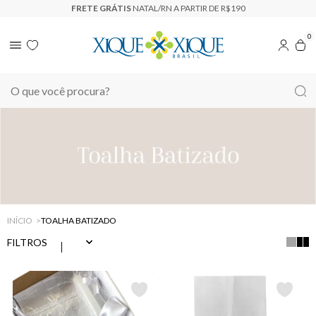
FRETE GRÁTIS
NATAL/RN A PARTIR DE R$190
0
INÍCIO
TOALHA BATIZADO
FILTROS