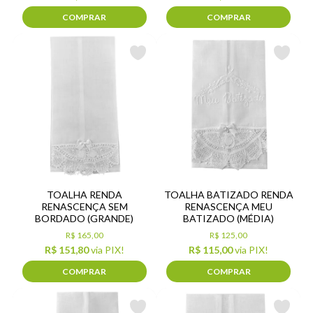
COMPRAR
COMPRAR
TOALHA RENDA
TOALHA BATIZADO RENDA
RENASCENÇA SEM
RENASCENÇA MEU
BORDADO (GRANDE)
BATIZADO (MÉDIA)
R$ 165,00
R$ 125,00
R$ 151,80
via PIX!
R$ 115,00
via PIX!
COMPRAR
COMPRAR