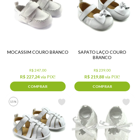
MOCASSIM COURO BRANCO
SAPATO LAÇO COURO
BRANCO
R$ 247,00
R$ 239,00
R$ 227,24
via PIX!
R$ 219,88
via PIX!
COMPRAR
COMPRAR
15%