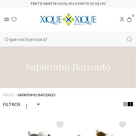
FRETE GRÁTIS
NATAL/RN A PARTIR DE R$190
0
INÍCIO
SAPATINHO BATIZADO
FILTROS